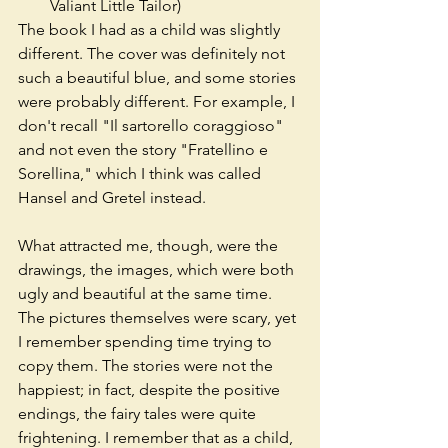
Valiant Little Tailor)
The book I had as a child was slightly 
different. The cover was definitely not 
such a beautiful blue, and some stories 
were probably different. For example, I 
don't recall "Il sartorello coraggioso" 
and not even the story "Fratellino e 
Sorellina," which I think was called 
Hansel and Gretel instead.
What attracted me, though, were the 
drawings, the images, which were both 
ugly and beautiful at the same time. 
The pictures themselves were scary, yet 
I remember spending time trying to 
copy them. The stories were not the 
happiest; in fact, despite the positive 
endings, the fairy tales were quite 
frightening. I remember that as a child, 